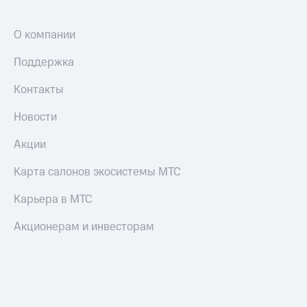
О компании
Поддержка
Контакты
Новости
Акции
Карта салонов экосистемы МТС
Карьера в МТС
Акционерам и инвесторам