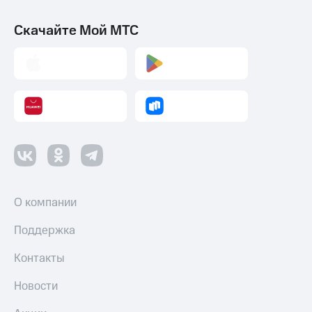
Скачайте Мой МТС
О компании
Поддержка
Контакты
Новости