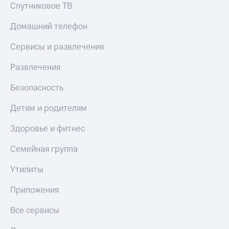
Спутниковое ТВ
Домашний телефон
Сервисы и развлечения
Развлечения
Безопасность
Детям и родителям
Здоровье и фитнес
Семейная группа
Утилиты
Приложения
Все сервисы