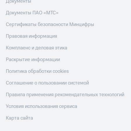
Документы
Документы ПАО «МТС»
Сертификаты безопасности Минцифры
Правовая информация
Комплаенс и деловая этика
Раскрытие информации
Политика обработки cookies
Соглашение о пользовании системой
Правила применения рекомендательных технологий
Условия использования сервиса
Карта сайта