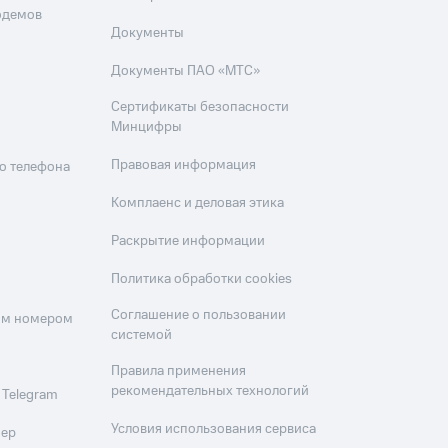
одемов
Документы
Документы ПАО «МТС»
Сертификаты безопасности
Минцифры
Правовая информация
о телефона
Комплаенс и деловая этика
Раскрытие информации
Политика обработки cookies
Соглашение о пользовании
оим номером
системой
Правила применения
рекомендательных технологий
 Telegram
Условия использования сервиса
мер