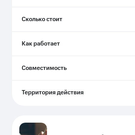
Сколько стоит
Как работает
Совместимость
Территория действия