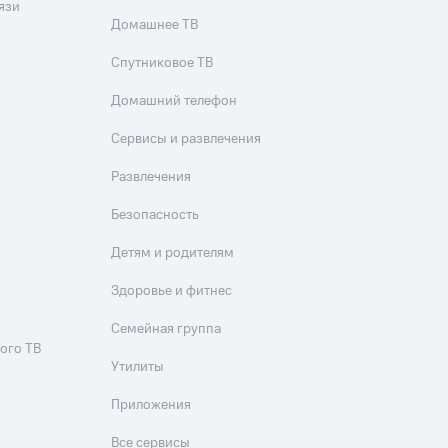
язи
Домашнее ТВ
Спутниковое ТВ
Домашний телефон
Сервисы и развлечения
Развлечения
Безопасность
Детям и родителям
Здоровье и фитнес
Семейная группа
ого ТВ
Утилиты
Приложения
Все сервисы