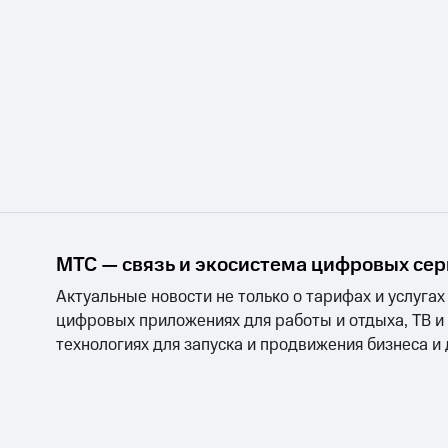
МТС — связь и экосистема цифровых се
Актуальные новости не только о тарифах и услугах
цифровых приложениях для работы и отдыха, ТВ и
технологиях для запуска и продвижения бизнеса и