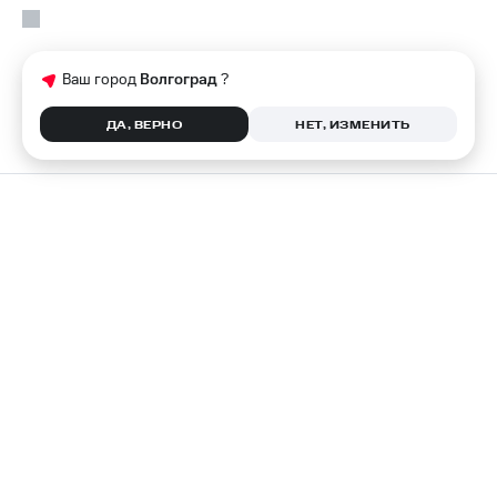
Ваш город
Волгоград
?
ДА, ВЕРНО
НЕТ, ИЗМЕНИТЬ