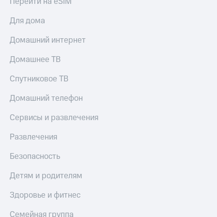
Перейти на eSIM
Для дома
Домашний интернет
Домашнее ТВ
Спутниковое ТВ
Домашний телефон
Сервисы и развлечения
Развлечения
Безопасность
Детям и родителям
Здоровье и фитнес
Семейная группа