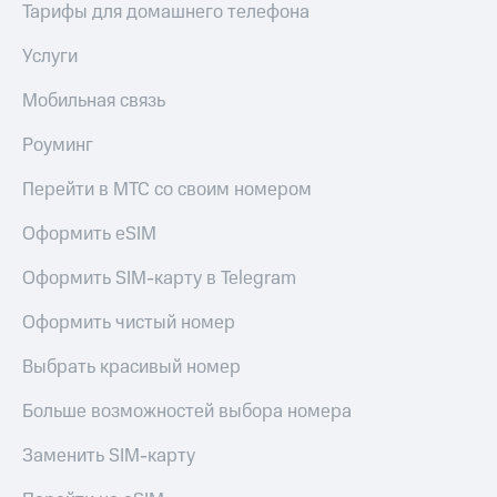
Тарифы для домашнего телефона
Услуги
Мобильная связь
Роуминг
Перейти в МТС со своим номером
Оформить eSIM
Оформить SIM-карту в Telegram
Оформить чистый номер
Выбрать красивый номер
Больше возможностей выбора номера
Заменить SIM-карту