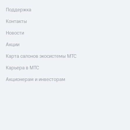
Поддержка
Контакты
Новости
Акции
Карта салонов экосистемы МТС
Карьера в МТС
Акционерам и инвесторам