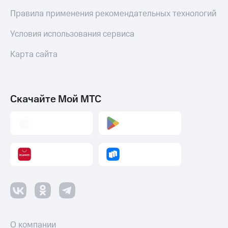
Правила применения рекомендательных технологий
Условия использования сервиса
Карта сайта
Скачайте Мой МТС
О компании