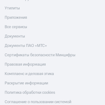
Утилиты
Приложения
Все сервисы
Документы
Документы ПАО «МТС»
Сертификаты безопасности Минцифры
Правовая информация
Комплаенс и деловая этика
Раскрытие информации
Политика обработки cookies
Соглашение о пользовании системой