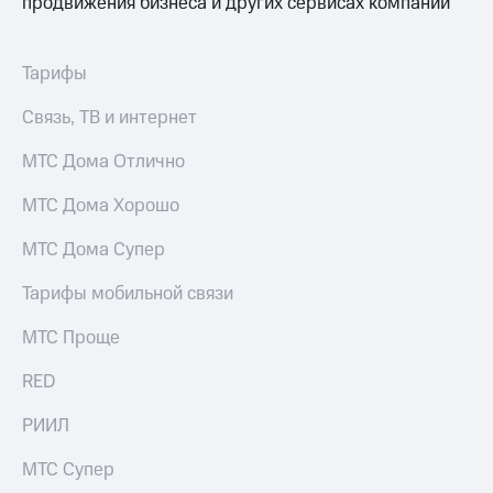
продвижения бизнеса и других сервисах компании
Тарифы
Связь, ТВ и интернет
МТС Дома Отлично
МТС Дома Хорошо
МТС Дома Супер
Тарифы мобильной связи
МТС Проще
RED
РИИЛ
МТС Супер