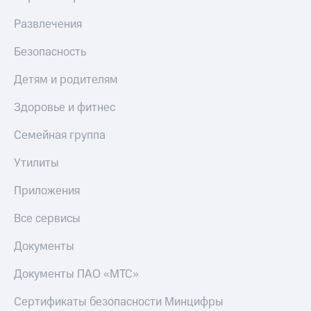
Развлечения
Безопасность
Детям и родителям
Здоровье и фитнес
Семейная группа
Утилиты
Приложения
Все сервисы
Документы
Документы ПАО «МТС»
Сертификаты безопасности Минцифры