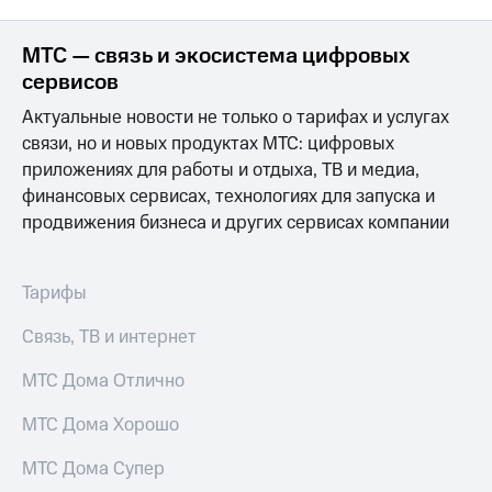
МТС — связь и экосистема цифровых
сервисов
Актуальные новости не только о тарифах и услугах
связи, но и новых продуктах МТС: цифровых
приложениях для работы и отдыха, ТВ и медиа,
финансовых сервисах, технологиях для запуска и
продвижения бизнеса и других сервисах компании
Тарифы
Связь, ТВ и интернет
МТС Дома Отлично
МТС Дома Хорошо
МТС Дома Супер