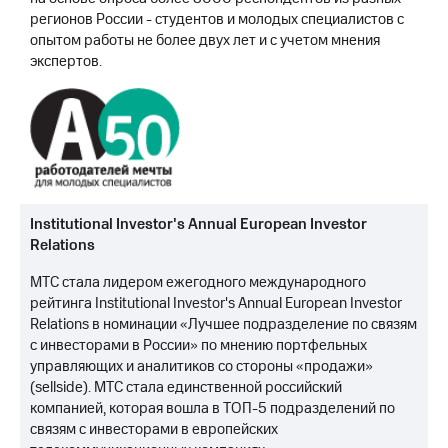
регионов России - студентов и молодых специалистов с
опытом работы не более двух лет и с учетом мнения
экспертов.
Institutional Investor's Annual European Investor
Relations
МТС стала лидером ежегодного международного
рейтинга Institutional Investor's Annual European Investor
Relations в номинации «Лучшее подразделение по связям
с инвесторами в России» по мнению портфельных
управляющих и аналитиков со стороны «продажи»
(sellside). МТС стала единственной российский
компанией, которая вошла в ТОП-5 подразделений по
связям с инвесторами в европейских