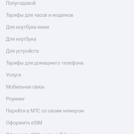
Полугодовой
Тарифы для часов и модемов
Для ноутбука мини
Для ноутбука
Для устройств
Тарифы для домашнего телефона
Услуги
Мобильная связь
Роуминг
Перейти в МТС со своим номером
Оформить eSIM