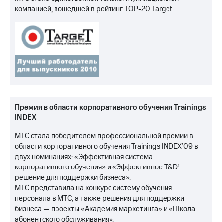
компанией, вошедшей в рейтинг TOP-20 Target.
Премия в области корпоративного обучения Trainings
INDEX
МТС стала победителем профессиональной премии в
области корпоративного обучения Trainings INDEX’09 в
двух номинациях: «Эффективная система
корпоративного обучения» и «Эффективное T&D¹
решение для поддержки бизнеса».
МТС представила на конкурс систему обучения
персонала в МТС, а также решения для поддержки
бизнеса — проекты «Академия маркетинга» и «Школа
абонентского обслуживания».