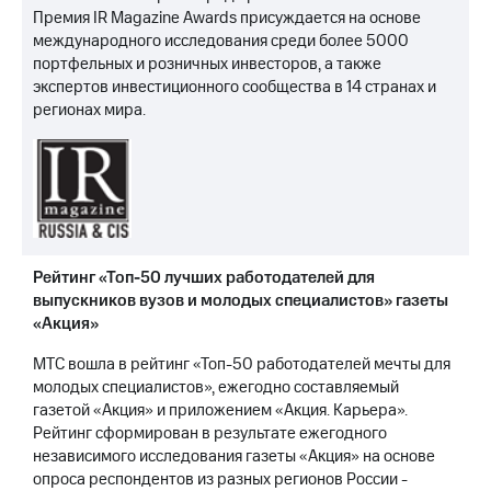
Премия IR Magazine Awards присуждается на основе
международного исследования среди более 5000
портфельных и розничных инвесторов, а также
экспертов инвестиционного сообщества в 14 странах и
регионах мира.
Рейтинг «Топ-50 лучших работодателей для
выпускников вузов и молодых специалистов» газеты
«Акция»
МТС вошла в рейтинг «Топ-50 работодателей мечты для
молодых специалистов», ежегодно составляемый
газетой «Акция» и приложением «Акция. Карьера».
Рейтинг сформирован в результате ежегодного
независимого исследования газеты «Акция» на основе
опроса респондентов из разных регионов России -