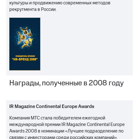
культуры и продвижению современных методов
рекрутмента в России.
Награды, полученные в 2008 году
IR Magazine Continental Europe Awards
Компания МТС стала победителем ежегодной
международной премии IR Magazine Continental Europe
Awards 2008 в номинации «Лучшее подразделение по
связям с инвесторами среди российских компаний».