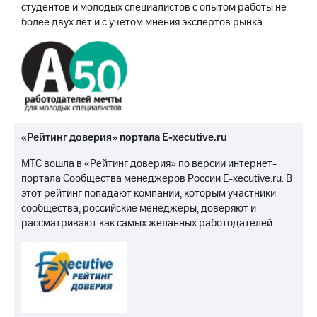
студентов и молодых специалистов с опытом работы не
более двух лет и с учетом мнения экспертов рынка.
«Рейтинг доверия» портала E-xecutive.ru
МТС вошла в «Рейтинг доверия» по версии интернет-
портала Сообщества менеджеров России E-xecutive.ru. В
этот рейтинг попадают компании, которым участники
сообщества, российские менеджеры, доверяют и
рассматривают как самых желанных работодателей.