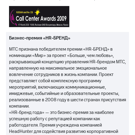
Бизнес-премия «HR-БРЕНД»
МТС признана победителем премии «HR-БРЕНД» в
номинации «Мир» за проект «Больше, чем любовь»,
раскрывающий концепцию управления HR-брендом МТС,
направленную на максимальное эмоциональное
вовлечение сотрудников в жизнь компании. Проект
представляет собой комплексную программу
мероприятий, включающих коммуникационные,
имиджевые, событийные и образовательные проекты,
реализованные в 2008 году в шести странах присутствия
компании.
«HR-бренд года» — это бизнес-премия за наиболее
успешную работу с репутацией компании как
работодателя. Премия учреждена компанией
HeadHunter для содействия развитию корпоративной