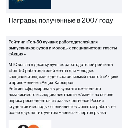
Награды, полученные в 2007 году
Рейтинг «Топ-50 лучших работодателей для
выпускников вузов и молодых специалистов» газеты
«Акция»
МТС вошла в десятку лучших работодателей рейтинга
«Топ-50 работодателей мечты для молодых
специалистов», ежегодно составляемый газетой «Акция»
и приложением «Акция. Карьера».
Рейтинг сформирован в результате ежегодного
независимого исследования газеты «Акция» на основе
опроса респондентов из разных регионов России -
студентов и молодых специалистов с опытом работы не
более двух лет и с учетом мнения экспертов рынка.