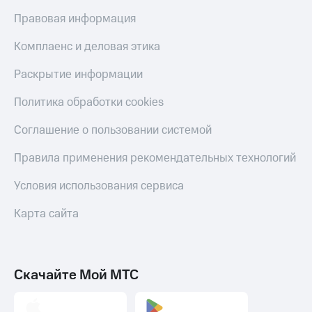
Правовая информация
Комплаенс и деловая этика
Раскрытие информации
Политика обработки cookies
Соглашение о пользовании системой
Правила применения рекомендательных технологий
Условия использования сервиса
Карта сайта
Скачайте Мой МТС