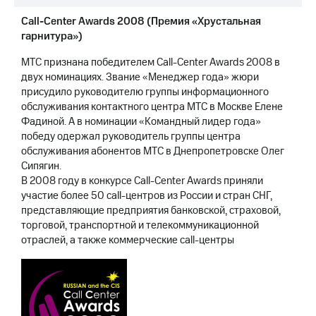
Call-Center Awards 2008 (Премия «Хрустальная
гарнитура»)
МТС признана победителем Call-Center Awards 2008 в
двух номинациях. Звание «Менеджер года» жюри
присудило руководителю группы информационного
обслуживания контактного центра МТС в Москве Елене
Фадиной. А в номинации «Командный лидер года»
победу одержал руководитель группы центра
обслуживания абонентов МТС в Днепропетровске Олег
Сипягин.
В 2008 году в конкурсе Call-Center Awards приняли
участие более 50 call-центров из России и стран СНГ,
представляющие предприятия банковской, страховой,
торговой, транспортной и телекоммуникационной
отраслей, а также коммерческие call-центры