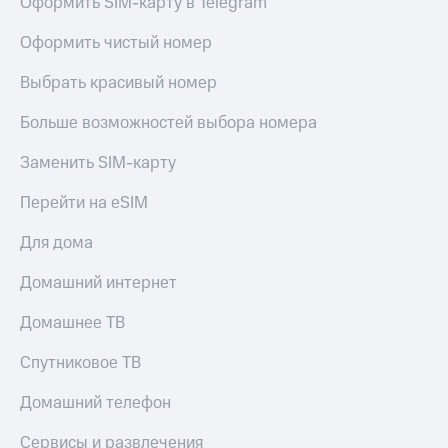
Оформить SIM-карту в Telegram
Оформить чистый номер
Выбрать красивый номер
Больше возможностей выбора номера
Заменить SIM-карту
Перейти на eSIM
Для дома
Домашний интернет
Домашнее ТВ
Спутниковое ТВ
Домашний телефон
Сервисы и развлечения