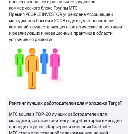
профессионального развития сотрудников
коммерческого блока Группы МТС.
Премия PEOPLE INVESTOR учреждена Ассоциацией
менеджеров России в 2008 году в целях поощрения
компаний, осуществляющих стратегические инвестиции
и реализующих инновационные практики в области
устойчивого развития.
Рейтинг лучших работодателей для молодежи TargeT
МТС вошла в TOP-20 лучших работодателей для
молодежи, согласно рейтингу Target, который ежегодно
проводит журнал «Карьера» и компания Graduate.
МТС стала единственной телекоммуникационной