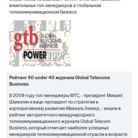
влиятельных топ-менеджеров в глобальном
телекоммуникационном бизнесе.
Рейтинг 40 under 40 журнала Global Telecoms
Business
В 2009 году топ-менеджеры МТС, - президент Михаил
Шамолин и вице-президент по стратегии и
корпоративному развитию Михаэль Хеккер, - вошли в
рейтинг авторитетного международного
телекоммуникационного журнала Global Telecom
Business, который отмечает наиболее успешных
менеджеров телекоммуникационной отрасли в возрасте