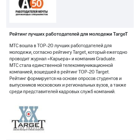
Рейтинг лучших работодателей для молодежи TargeT
МТС вошла в TOP-20 лучших работодателей для
молодежи, согласно рейтингу Target, который ежегодно
проводит журнал «Карьера» и компания Graduate.
МТС стала единственной телекоммуникационной
компанией, вошедшей в рейтинг TOP-20 Target.
Рейтинг формируется на основе опросов студентов и
выпускников московских и региональных вузов, а также
среди представителей кадровых служб компаний.