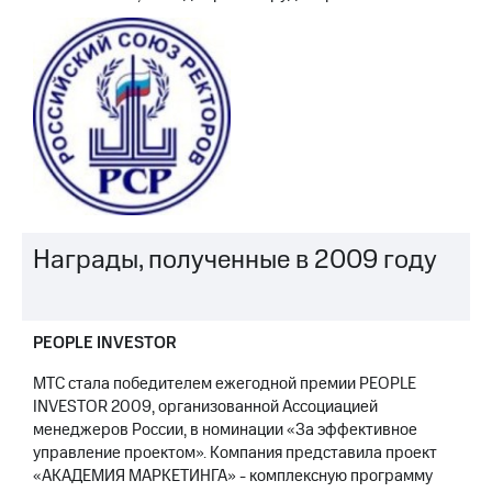
Награды, полученные в 2009 году
PEOPLE INVESTOR
МТС стала победителем ежегодной премии PEOPLE
INVESTOR 2009, организованной Ассоциацией
менеджеров России, в номинации «За эффективное
управление проектом». Компания представила проект
«АКАДЕМИЯ МАРКЕТИНГА» - комплексную программу