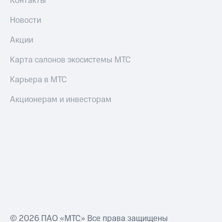
Контакты
Новости
Акции
Карта салонов экосистемы МТС
Карьера в МТС
Акционерам и инвесторам
© 2026 ПАО «МТС» Все права защищены