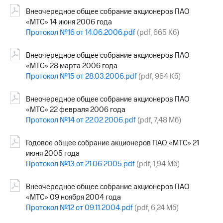
Внеочередное общее собрание акционеров ПАО
«МТС» 14 июня 2006 года
Протокол №16 от 14.06.2006.pdf
(pdf, 665 Кб)
Внеочередное общее собрание акционеров ПАО
«МТС» 28 марта 2006 года
Протокол №15 от 28.03.2006.pdf
(pdf, 964 Кб)
Внеочередное общее собрание акционеров ПАО
«МТС» 22 февраля 2006 года
Протокол №14 от 22.02.2006.pdf
(pdf, 7,48 Мб)
Годовое общее собрание акционеров ПАО «МТС» 21
июня 2005 года
Протокол №13 от 21.06.2005.pdf
(pdf, 1,94 Мб)
Внеочередное общее собрание акционеров ПАО
«МТС» 09 ноября 2004 года
Протокол №12 от 09.11.2004.pdf
(pdf, 6,24 Мб)