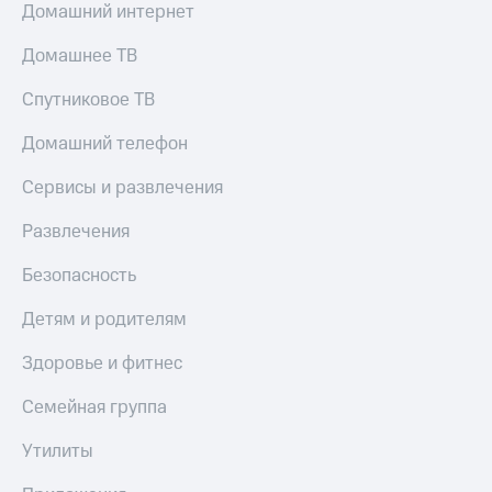
Домашний интернет
Домашнее ТВ
Спутниковое ТВ
Домашний телефон
Сервисы и развлечения
Развлечения
Безопасность
Детям и родителям
Здоровье и фитнес
Семейная группа
Утилиты