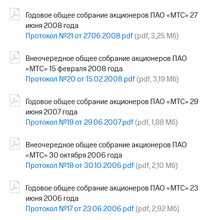
Годовое общее собрание акционеров ПАО «МТС» 27
июня 2008 года
Протокол №21 от 27.06.2008.pdf
(pdf, 3,25 Мб)
Внеочередное общее собрание акционеров ПАО
«МТС» 15 февраля 2008 года
Протокол №20 от 15.02.2008.pdf
(pdf, 3,19 Мб)
Годовое общее собрание акционеров ПАО «МТС» 29
июня 2007 года
Протокол №19 от 29.06.2007.pdf
(pdf, 1,88 Мб)
Внеочередное общее собрание акционеров ПАО
«МТС» 30 октября 2006 года
Протокол №18 от 30.10.2006.pdf
(pdf, 2,10 Мб)
Годовое общее собрание акционеров ПАО «МТС» 23
июня 2006 года
Протокол №17 от 23.06.2006.pdf
(pdf, 2,92 Мб)