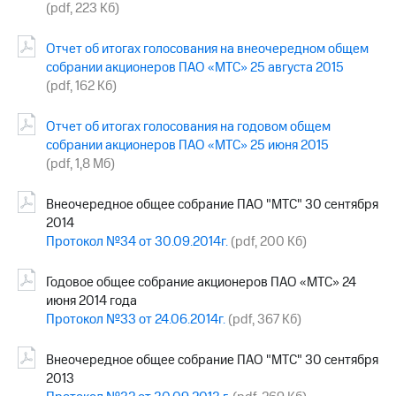
(pdf, 223 Кб)
Отчет об итогах голосования на внеочередном общем
собрании акционеров ПАО «МТС» 25 августа 2015
(pdf, 162 Кб)
Отчет об итогах голосования на годовом общем
собрании акционеров ПАО «МТС» 25 июня 2015
(pdf, 1,8 Мб)
Внеочередное общее собрание ПАО "МТС" 30 сентября
2014
Протокол №34 от 30.09.2014г.
(pdf, 200 Кб)
Годовое общее собрание акционеров ПАО «МТС» 24
июня 2014 года
Протокол №33 от 24.06.2014г.
(pdf, 367 Кб)
Внеочередное общее собрание ПАО "МТС" 30 сентября
2013