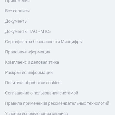
Приложения
Все сервисы
Документы
Документы ПАО «МТС»
Сертификаты безопасности Минцифры
Правовая информация
Комплаенс и деловая этика
Раскрытие информации
Политика обработки cookies
Соглашение о пользовании системой
Правила применения рекомендательных технологий
Условия использования сервиса