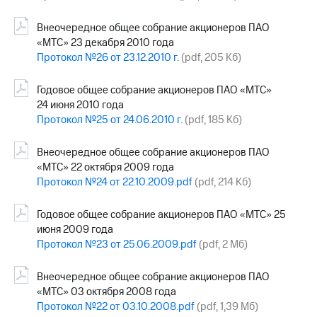
Внеочередное общее собрание акционеров ПАО
«МТС» 23 декабря 2010 года
Протокол №26 от 23.12.2010 г.
(pdf, 205 Кб)
Годовое общее собрание акционеров ПАО «МТС»
24 июня 2010 года
Протокол №25 от 24.06.2010 г.
(pdf, 185 Кб)
Внеочередное общее собрание акционеров ПАО
«МТС» 22 октября 2009 года
Протокол №24 от 22.10.2009.pdf
(pdf, 214 Кб)
Годовое общее собрание акционеров ПАО «МТС» 25
июня 2009 года
Протокол №23 от 25.06.2009.pdf
(pdf, 2 Мб)
Внеочередное общее собрание акционеров ПАО
«МТС» 03 октября 2008 года
Протокол №22 от 03.10.2008.pdf
(pdf, 1,39 Мб)