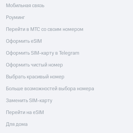
Мобильная связь
Роуминг
Перейти в МТС со своим номером
Оформить eSIM
Оформить SIM-карту в Telegram
Оформить чистый номер
Выбрать красивый номер
Больше возможностей выбора номера
Заменить SIM-карту
Перейти на eSIM
Для дома