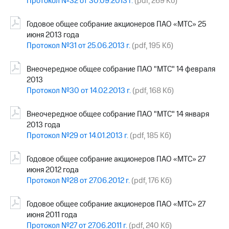
Протокол №32 от 30.09.2013 г.
(pdf, 269 Кб)
Годовое общее собрание акционеров ПАО «МТС» 25
июня 2013 года
Протокол №31 от 25.06.2013 г.
(pdf, 195 Кб)
Внеочередное общее собрание ПАО "МТС" 14 февраля
2013
Протокол №30 от 14.02.2013 г.
(pdf, 168 Кб)
Внеочередное общее собрание ПАО "МТС" 14 января
2013 года
Протокол №29 от 14.01.2013 г.
(pdf, 185 Кб)
Годовое общее собрание акционеров ПАО «МТС» 27
июня 2012 года
Протокол №28 от 27.06.2012 г.
(pdf, 176 Кб)
Годовое общее собрание акционеров ПАО «МТС» 27
июня 2011 года
Протокол №27 от 27.06.2011 г.
(pdf, 240 Кб)