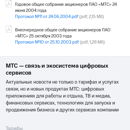
Годовое общее собрание акционеров ПАО «МТС» 24
июня 2004 года
Протокол №11 от 24.06.2004.pdf
(pdf, 2,15 Мб)
Внеочередное общее собрание акционеров ПАО
«МТС» 25 октября 2003 года
Протокол №10 от 25.10.2003.pdf
(pdf, 1,28 Мб)
МТС — связь и экосистема цифровых
сервисов
Актуальные новости не только о тарифах и услугах
связи, но и новых продуктах МТС: цифровых
приложениях для работы и отдыха, ТВ и медиа,
финансовых сервисах, технологиях для запуска и
продвижения бизнеса и других сервисах компании
Тарифы