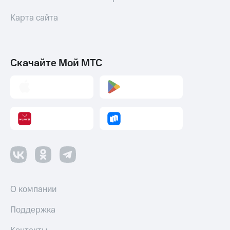
Карта сайта
Скачайте Мой МТС
О компании
Поддержка