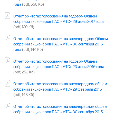
года
(pdf, 658 Кб)
Отчет об итогах голосования на годовом Общем
собрании акционеров ПАО «МТС» 29 июня 2017 года
(pdf, 120 Кб)
Отчет об итогах голосования на внеочередном Общем
собрании акционеров ПАО «МТС» 30 сентября 2016
года
(pdf, 144 Кб)
Отчет об итогах голосования на годовом Общем
собрании акционеров ПАО «МТС» 23 июня 2016 года
(pdf, 252 Кб)
Отчет об итогах голосования на внеочередном общем
собрании акционеров ПАО «МТС» 29 февраля 2016
(pdf, 148 Кб)
Отчет об итогах голосования на внеочередном общем
собрании акционеров ПАО «МТС» 30 сентября 2015