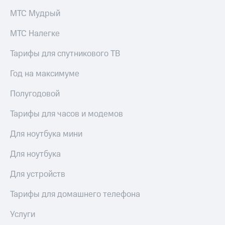
МТС Мудрый
МТС Налегке
Тарифы для спутникового ТВ
Год на максимуме
Полугодовой
Тарифы для часов и модемов
Для ноутбука мини
Для ноутбука
Для устройств
Тарифы для домашнего телефона
Услуги