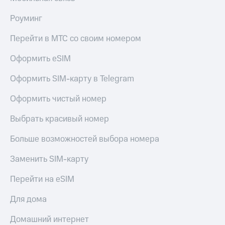
Роуминг
Перейти в МТС со своим номером
Оформить eSIM
Оформить SIM-карту в Telegram
Оформить чистый номер
Выбрать красивый номер
Больше возможностей выбора номера
Заменить SIM-карту
Перейти на eSIM
Для дома
Домашний интернет