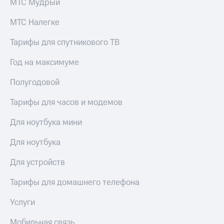
МТС Мудрый
МТС Налегке
Тарифы для спутникового ТВ
Год на максимуме
Полугодовой
Тарифы для часов и модемов
Для ноутбука мини
Для ноутбука
Для устройств
Тарифы для домашнего телефона
Услуги
Мобильная связь