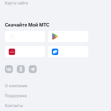
Карта сайта
Скачайте Мой МТС
О компании
Поддержка
Контакты