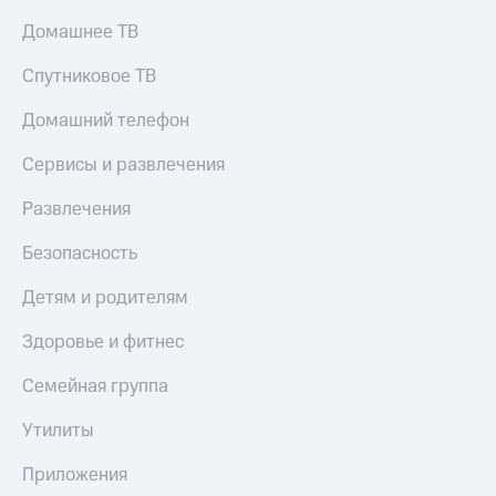
Домашнее ТВ
Спутниковое ТВ
Домашний телефон
Сервисы и развлечения
Развлечения
Безопасность
Детям и родителям
Здоровье и фитнес
Семейная группа
Утилиты
Приложения