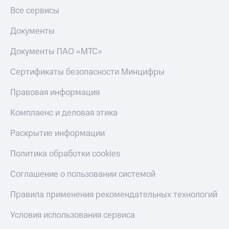
Все сервисы
Документы
Документы ПАО «МТС»
Сертификаты безопасности Минцифры
Правовая информация
Комплаенс и деловая этика
Раскрытие информации
Политика обработки cookies
Соглашение о пользовании системой
Правила применения рекомендательных технологий
Условия использования сервиса