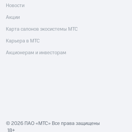
Новости
Акции
Карта салонов экосистемы МТС
Карьера в МТС
Акционерам и инвесторам
© 2026 ПАО «МТС» Все права защищены
18+