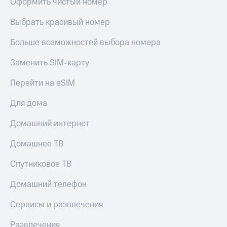
Оформить чистый номер
Выбрать красивый номер
Больше возможностей выбора номера
Заменить SIM-карту
Перейти на eSIM
Для дома
Домашний интернет
Домашнее ТВ
Спутниковое ТВ
Домашний телефон
Сервисы и развлечения
Развлечения