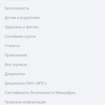
Безопасность
Детям и родителям
Здоровье и фитнес
Семейная группа
Утилиты
Приложения
Все сервисы
Документы
Документы ПАО «МТС»
Сертификаты безопасности Минцифры
Правовая информация