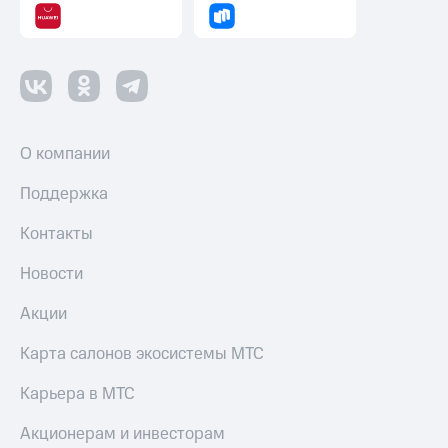
О компании
Поддержка
Контакты
Новости
Акции
Карта салонов экосистемы МТС
Карьера в МТС
Акционерам и инвесторам