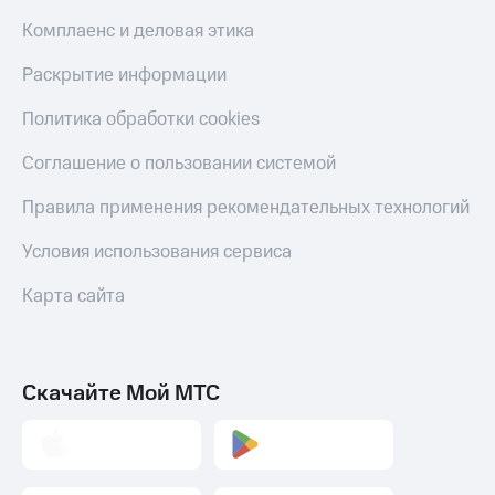
Комплаенс и деловая этика
Раскрытие информации
Политика обработки cookies
Соглашение о пользовании системой
Правила применения рекомендательных технологий
Условия использования сервиса
Карта сайта
Скачайте Мой МТС