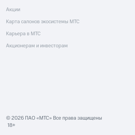
Акции
Карта салонов экосистемы МТС
Карьера в МТС
Акционерам и инвесторам
© 2026 ПАО «МТС» Все права защищены
18+