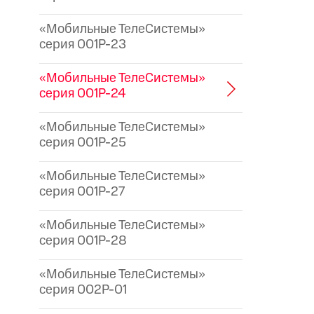
«Мобильные ТелеСистемы»
серия 001P-23
«Мобильные ТелеСистемы»
серия 001P-24
«Мобильные ТелеСистемы»
серия 001P-25
«Мобильные ТелеСистемы»
серия 001P-27
«Мобильные ТелеСистемы»
серия 001P-28
«Мобильные ТелеСистемы»
серия 002P-01