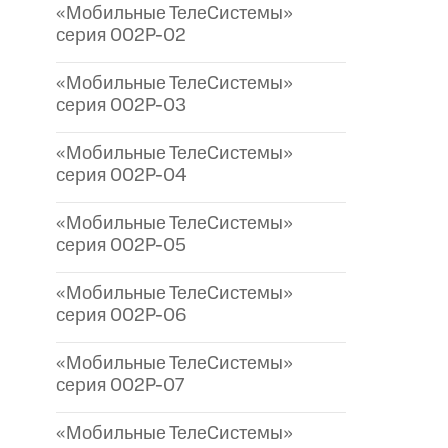
«Мобильные ТелеСистемы»
серия 002P-02
«Мобильные ТелеСистемы»
серия 002P-03
«Мобильные ТелеСистемы»
серия 002P-04
«Мобильные ТелеСистемы»
серия 002P-05
«Мобильные ТелеСистемы»
серия 002P-06
«Мобильные ТелеСистемы»
серия 002P-07
«Мобильные ТелеСистемы»