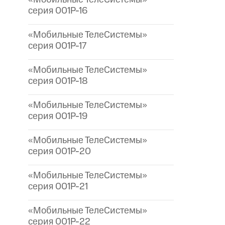
серия 001P-16
«Мобильные ТелеСистемы»
серия 001P-17
«Мобильные ТелеСистемы»
серия 001P-18
«Мобильные ТелеСистемы»
серия 001P-19
«Мобильные ТелеСистемы»
серия 001P-20
«Мобильные ТелеСистемы»
серия 001P-21
«Мобильные ТелеСистемы»
серия 001P-22