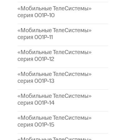
«Мобильные ТелеСистемы»
серия 001P-10
«Мобильные ТелеСистемы»
серия 001P-11
«Мобильные ТелеСистемы»
серия 001P-12
«Мобильные ТелеСистемы»
серия 001P-13
«Мобильные ТелеСистемы»
серия 001P-14
«Мобильные ТелеСистемы»
серия 001P-15
«Мобильные ТелеСистемы»