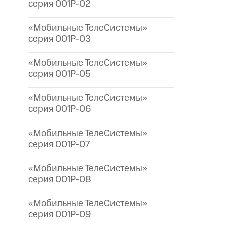
серия 001P-02
«Мобильные ТелеСистемы»
серия 001P-03
«Мобильные ТелеСистемы»
серия 001P-05
«Мобильные ТелеСистемы»
серия 001P-06
«Мобильные ТелеСистемы»
серия 001P-07
«Мобильные ТелеСистемы»
серия 001P-08
«Мобильные ТелеСистемы»
серия 001P-09